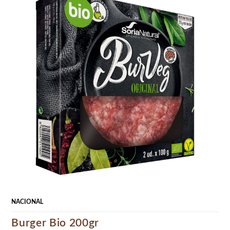
NACIONAL
Burger Bio 200gr