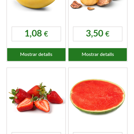
1,08
3,50
€
€
Mostrar detalls
Mostrar detalls