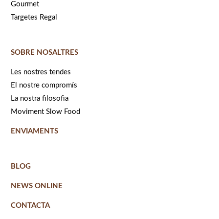
Gourmet
Targetes Regal
SOBRE NOSALTRES
Les nostres tendes
El nostre compromís
La nostra filosofia
Moviment Slow Food
ENVIAMENTS
BLOG
NEWS ONLINE
CONTACTA