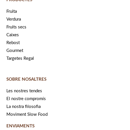
Fruita
Verdura
Fruits secs
Caixes
Rebost
Gourmet
Targetes Regal
SOBRE NOSALTRES
Les nostres tendes
El nostre compromís
La nostra filosofia
Moviment Slow Food
ENVIAMENTS