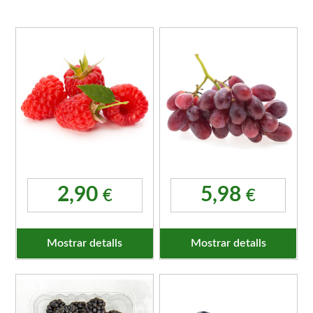
2,90
5,98
€
€
Mostrar detalls
Mostrar detalls