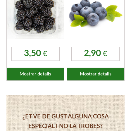
3,50
2,90
€
€
Mostrar detalls
Mostrar detalls
¿ET VE DE GUST ALGUNA COSA
ESPECIAL I NO LA TROBES?