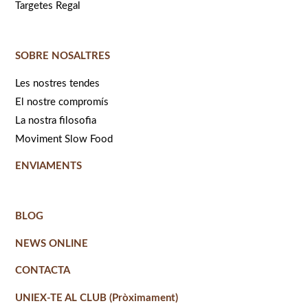
Targetes Regal
SOBRE NOSALTRES
Les nostres tendes
El nostre compromís
La nostra filosofia
Moviment Slow Food
ENVIAMENTS
BLOG
NEWS ONLINE
CONTACTA
UNIEX-TE AL CLUB (Pròximament)