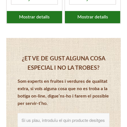
Mostrar detalls
Mostrar detalls
¿ET VE DE GUST ALGUNA COSA
ESPECIAL I NO LA TROBES?
Som experts en fruites i verdures de qualitat
extra, si vols alguna cosa que no es troba a la
botiga on-line, digue’ns-ho i farem el possible
per servir-t’ho.