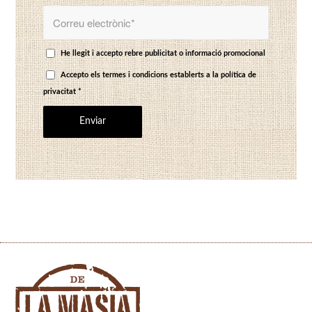
He llegit i accepto rebre publicitat o informació promocional
Accepto els termes i condicions establerts a
la política de
privacitat
*