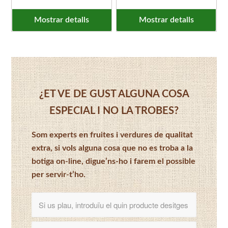
Mostrar detalls
Mostrar detalls
¿ET VE DE GUST ALGUNA COSA
ESPECIAL I NO LA TROBES?
Som experts en fruites i verdures de qualitat
extra, si vols alguna cosa que no es troba a la
botiga on-line, digue’ns-ho i farem el possible
per servir-t’ho.