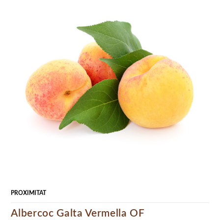
PROXIMITAT
Albercoc Galta Vermella OF