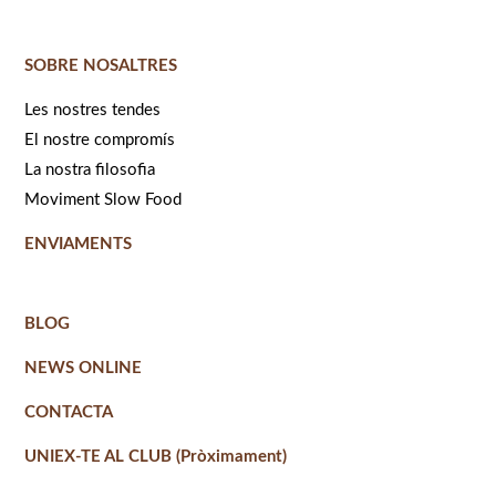
SOBRE NOSALTRES
Les nostres tendes
El nostre compromís
La nostra filosofia
Moviment Slow Food
ENVIAMENTS
BLOG
NEWS ONLINE
CONTACTA
UNIEX-TE AL CLUB (Pròximament)