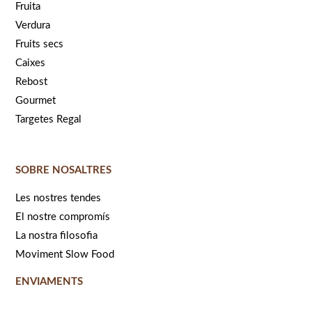
Fruita
Verdura
Fruits secs
Caixes
Rebost
Gourmet
Targetes Regal
SOBRE NOSALTRES
Les nostres tendes
El nostre compromís
La nostra filosofia
Moviment Slow Food
ENVIAMENTS