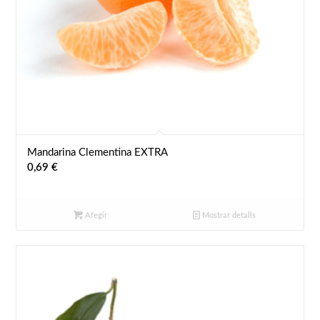
Mandarina Clementina EXTRA
0,69
€
Afegir
Mostrar detalls