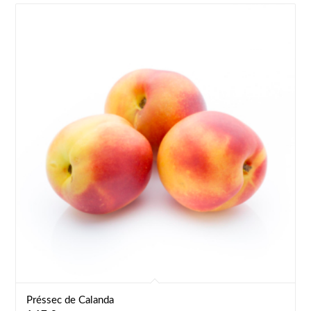
Préssec de Calanda