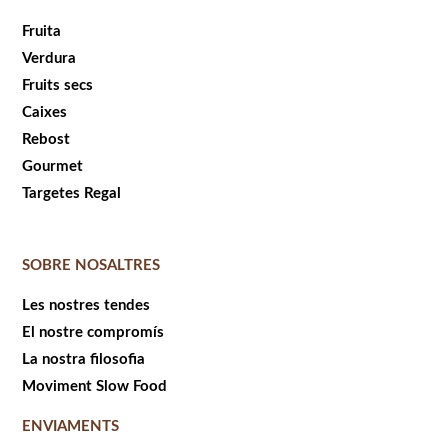
Fruita
Verdura
Fruits secs
Caixes
Rebost
Gourmet
Targetes Regal
SOBRE NOSALTRES
Les nostres tendes
El nostre compromís
La nostra filosofia
Moviment Slow Food
ENVIAMENTS