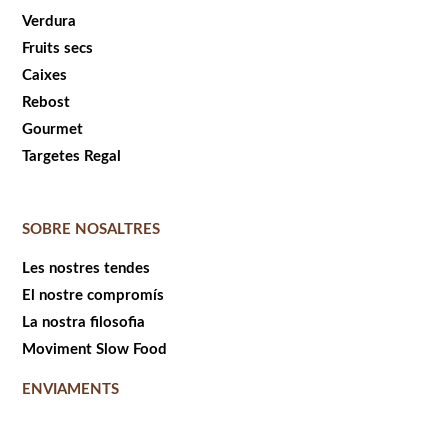
Verdura
Fruits secs
Caixes
Rebost
Gourmet
Targetes Regal
SOBRE NOSALTRES
Les nostres tendes
El nostre compromís
La nostra filosofia
Moviment Slow Food
ENVIAMENTS