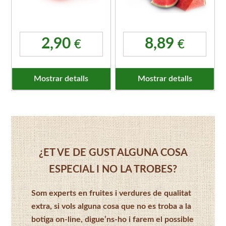
2,90
8,89
€
€
Mostrar detalls
Mostrar detalls
¿ET VE DE GUST ALGUNA COSA
ESPECIAL I NO LA TROBES?
Som experts en fruites i verdures de qualitat
extra, si vols alguna cosa que no es troba a la
botiga on-line, digue’ns-ho i farem el possible