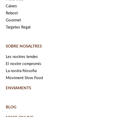
Caixes
Rebost
Gourmet
Targetes Regal
SOBRE NOSALTRES
Les nostres tendes
El nostre compromís
La nostra filosofia
Moviment Slow Food
ENVIAMENTS
BLOG