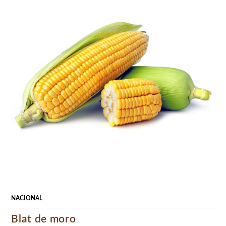
NACIONAL
Blat de moro