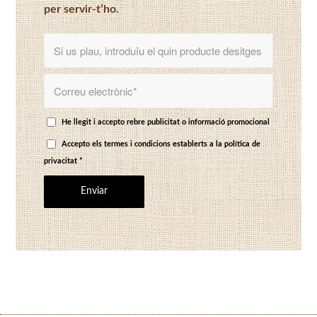
per servir-t’ho.
He llegit i accepto rebre publicitat o informació promocional
Accepto els termes i condicions establerts a
la política de
privacitat
*