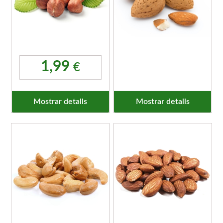
1,99
€
Mostrar detalls
Mostrar detalls