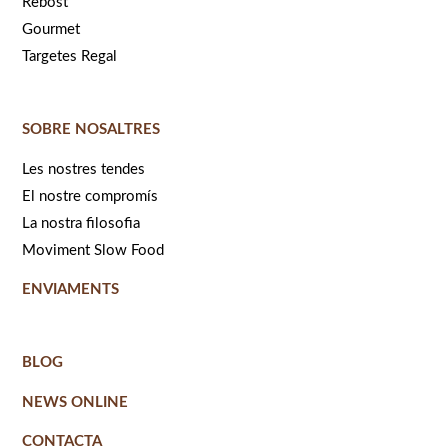
Rebost
Gourmet
Targetes Regal
SOBRE NOSALTRES
Les nostres tendes
El nostre compromís
La nostra filosofia
Moviment Slow Food
ENVIAMENTS
BLOG
NEWS ONLINE
CONTACTA