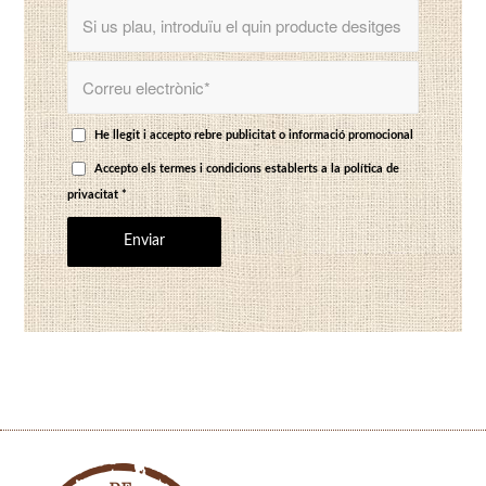
He llegit i accepto rebre publicitat o informació promocional
Accepto els termes i condicions establerts a
la política de
privacitat
*