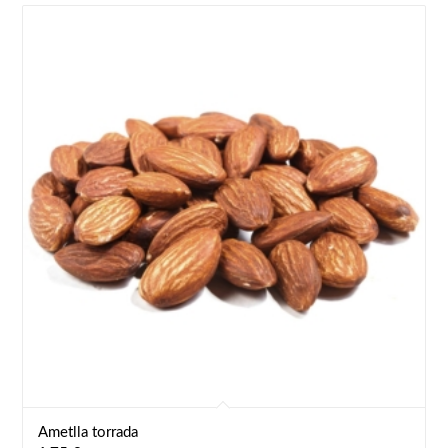
Ametlla torrada