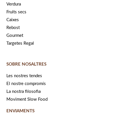
Verdura
Fruits secs
Caixes
Rebost
Gourmet
Targetes Regal
SOBRE NOSALTRES
Les nostres tendes
El nostre compromís
La nostra filosofia
Moviment Slow Food
ENVIAMENTS