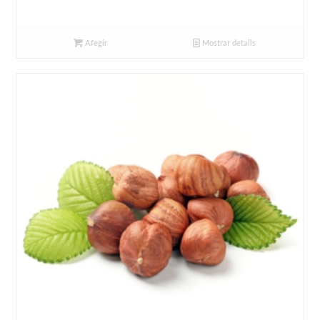
Afegir
Mostrar detalls