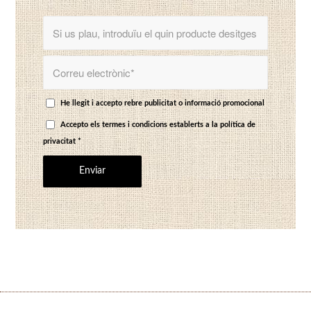
He llegit i accepto rebre publicitat o informació promocional
Accepto els termes i condicions establerts a
la política de
privacitat
*