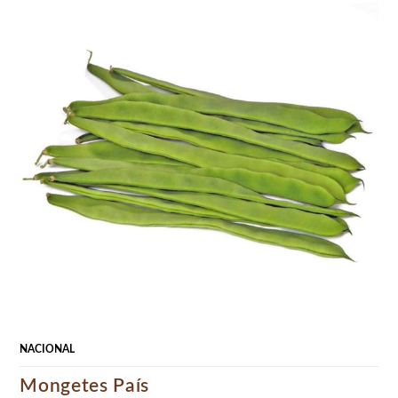
NACIONAL
Mongetes País