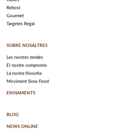
Rebost
Gourmet
Targetes Regal
SOBRE NOSALTRES
Les nostres tendes
El nostre compromís
La nostra filosofia
Moviment Slow Food
ENVIAMENTS
BLOG
NEWS ONLINE