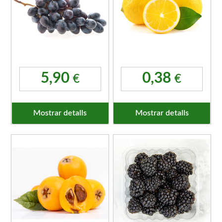
5,90
0,38
€
€
Mostrar detalls
Mostrar detalls