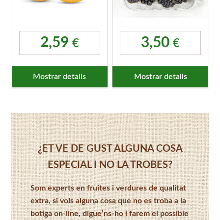
2,59
3,50
€
€
Mostrar detalls
Mostrar detalls
¿ET VE DE GUST ALGUNA COSA
ESPECIAL I NO LA TROBES?
Som experts en fruites i verdures de qualitat
extra, si vols alguna cosa que no es troba a la
botiga on-line, digue’ns-ho i farem el possible