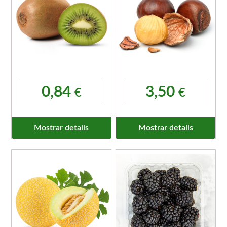
0,84
3,50
€
€
Mostrar detalls
Mostrar detalls