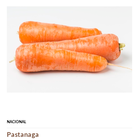
NACIONAL
Pastanaga