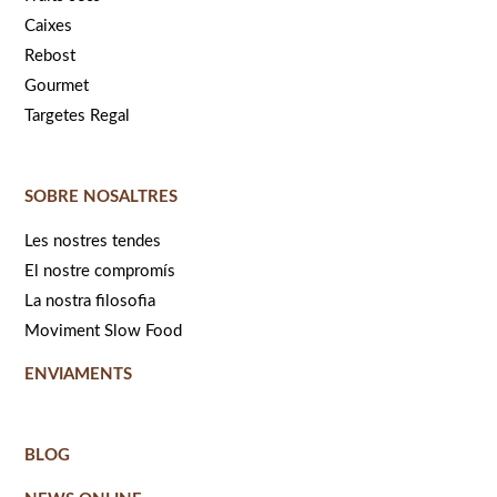
Caixes
Rebost
Gourmet
Targetes Regal
SOBRE NOSALTRES
Les nostres tendes
El nostre compromís
La nostra filosofia
Moviment Slow Food
ENVIAMENTS
BLOG