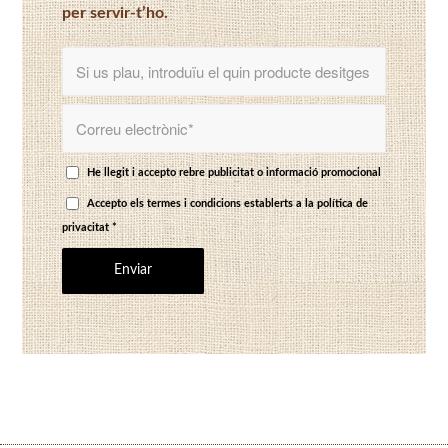
per servir-t’ho.
He llegit i accepto rebre publicitat o informació promocional
Accepto els termes i condicions establerts a
la política de
privacitat
*