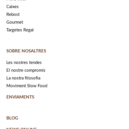
Caixes
Rebost
Gourmet
Targetes Regal
SOBRE NOSALTRES
Les nostres tendes
El nostre compromís
La nostra filosofia
Moviment Slow Food
ENVIAMENTS
BLOG