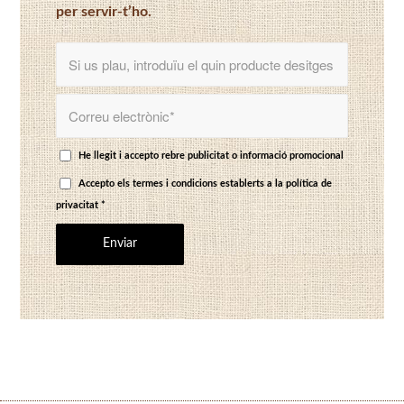
per servir-t’ho.
He llegit i accepto rebre publicitat o informació promocional
Accepto els termes i condicions establerts a
la política de
privacitat
*