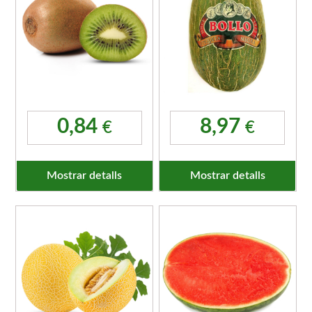
0,84
8,97
€
€
Mostrar detalls
Mostrar detalls