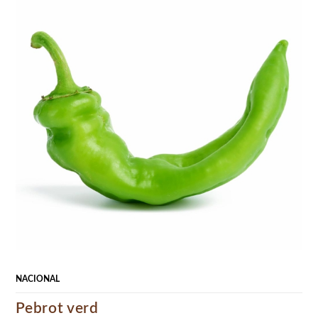
NACIONAL
Pebrot verd