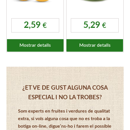
2,59
5,29
€
€
Mostrar detalls
Mostrar detalls
¿ET VE DE GUST ALGUNA COSA
ESPECIAL I NO LA TROBES?
Som experts en fruites i verdures de qualitat
extra, si vols alguna cosa que no es troba a la
botiga on-line, digue’ns-ho i farem el possible