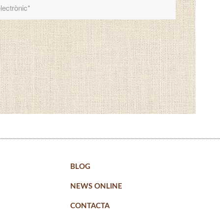
BLOG
NEWS ONLINE
CONTACTA