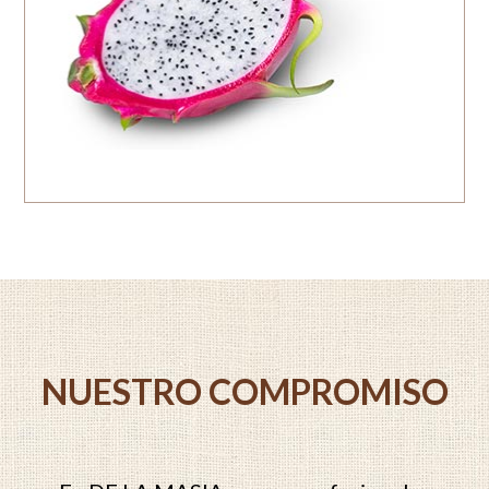
NUESTRO COMPROMISO