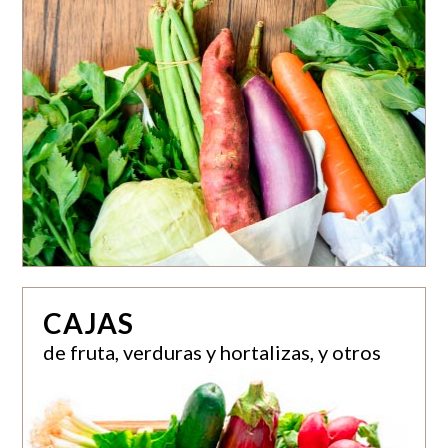
CAJAS
de fruta, verduras y hortalizas, y otros