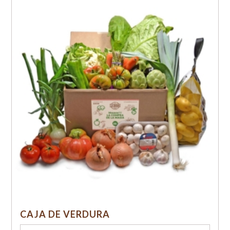
CAJA DE VERDURA