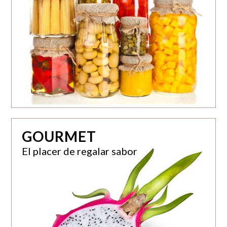
GOURMET
El placer de regalar sabor