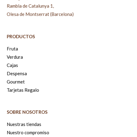
Rambla de Catalunya 1,
Olesa de Montserrat (Barcelona)
PRODUCTOS
Fruta
Verdura
Cajas
Despensa
Gourmet
Tarjetas Regalo
SOBRE NOSOTROS
Nuestras tiendas
Nuestro compromiso