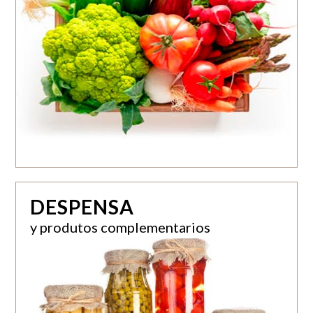
DESPENSA
y produtos complementarios