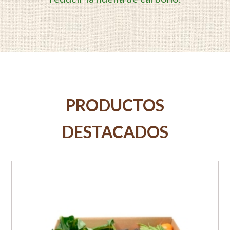
PRODUCTOS
DESTACADOS