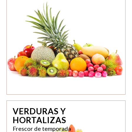
VERDURAS Y
HORTALIZAS
Frescor de temporada