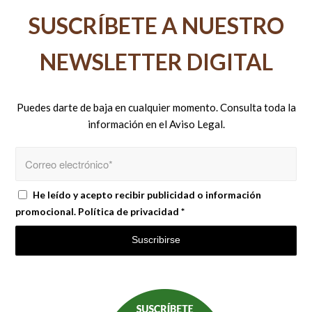
SUSCRÍBETE A NUESTRO
NEWSLETTER DIGITAL
Puedes darte de baja en cualquier momento. Consulta toda la
información en el
Aviso Legal
.
He leído y acepto recibir publicidad o información
promocional.
Política de privacidad
*