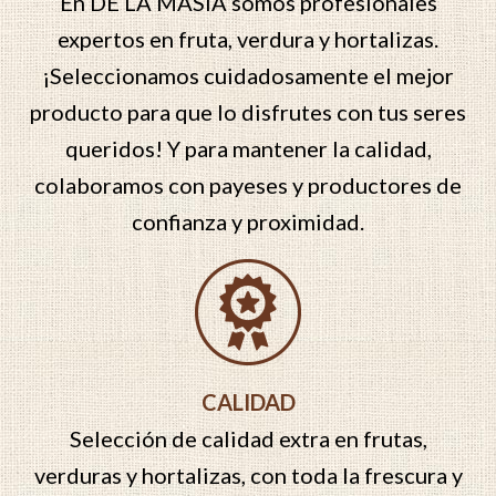
En DE LA MASIA somos profesionales
expertos en fruta, verdura y hortalizas.
¡Seleccionamos cuidadosamente el mejor
producto para que lo disfrutes con tus seres
queridos! Y para mantener la calidad,
colaboramos con payeses y productores de
confianza y proximidad.
CALIDAD
Selección de calidad extra en frutas,
verduras y hortalizas, con toda la frescura y