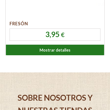
FRESÓN
3,95
€
Mostrar detalles
SOBRE NOSOTROS Y