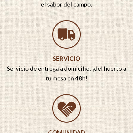
el sabor del campo.
SERVICIO
Servicio de entrega a domicilio, ¡del huerto a
tu mesa en 48h!
COMUNIDAD