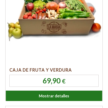
CAJA DE FRUTA Y VERDURA
69,90
€
Mostrar detalles