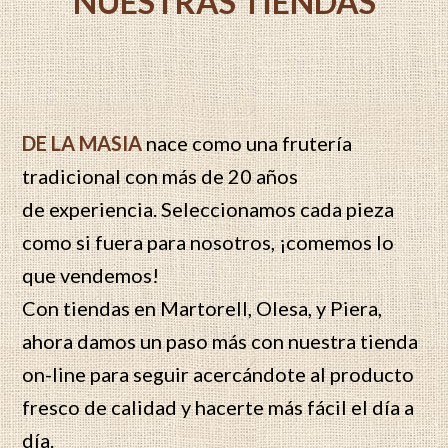
NUESTRAS TIENDAS
DE LA MASIA
nace como una frutería
tradicional con más de 20 años
de experiencia. Seleccionamos cada pieza
como si fuera para nosotros, ¡comemos lo
que vendemos!
Con tiendas en Martorell, Olesa, y Piera,
ahora damos un paso más con nuestra tienda
on-line para seguir acercándote al producto
fresco de calidad y hacerte más fácil el día a
día.