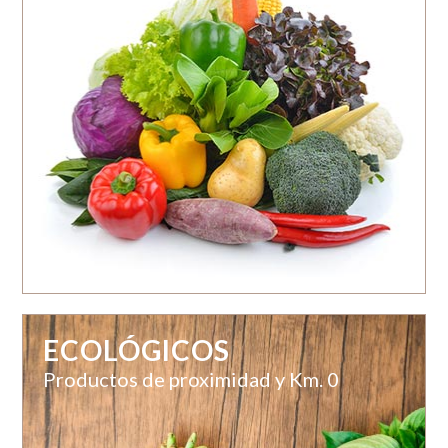
ECOLÓGICOS
Productos de proximidad y Km. 0