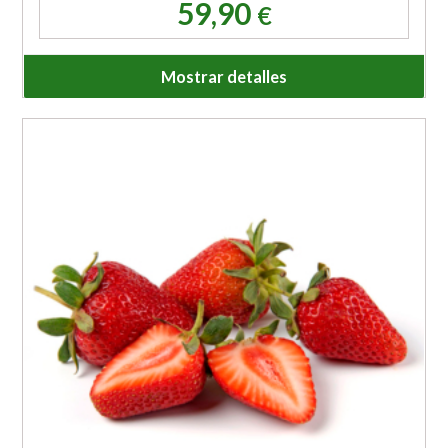
59,90
€
Mostrar detalles