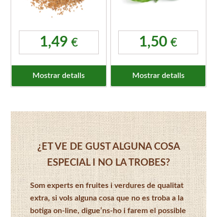
1,49
1,50
€
€
Mostrar detalls
Mostrar detalls
¿ET VE DE GUST ALGUNA COSA
ESPECIAL I NO LA TROBES?
Som experts en fruites i verdures de qualitat
extra, si vols alguna cosa que no es troba a la
botiga on-line, digue’ns-ho i farem el possible