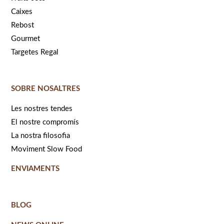
Caixes
Rebost
Gourmet
Targetes Regal
SOBRE NOSALTRES
Les nostres tendes
El nostre compromís
La nostra filosofia
Moviment Slow Food
ENVIAMENTS
BLOG