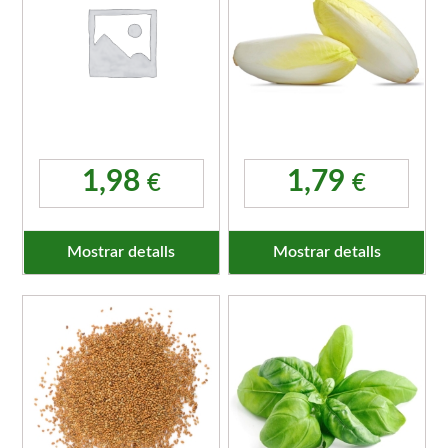
1,98
1,79
€
€
Mostrar detalls
Mostrar detalls