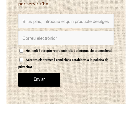
per servir-t’ho.
He llegit i accepto rebre publicitat o informació promocional
Accepto els termes i condicions establerts a
la política de
privacitat
*