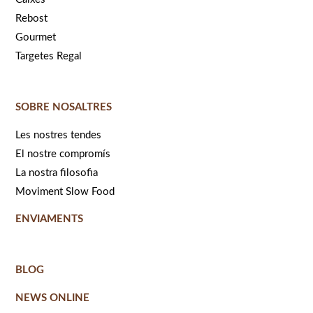
Rebost
Gourmet
Targetes Regal
SOBRE NOSALTRES
Les nostres tendes
El nostre compromís
La nostra filosofia
Moviment Slow Food
ENVIAMENTS
BLOG
NEWS ONLINE