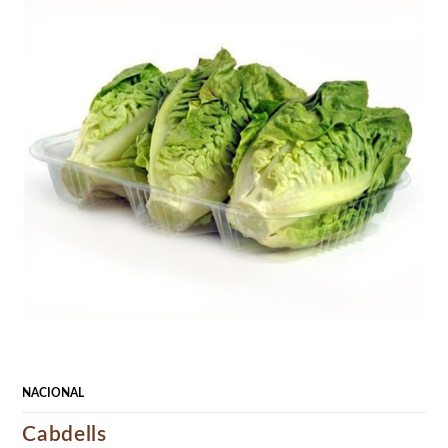
NACIONAL
Cabdells