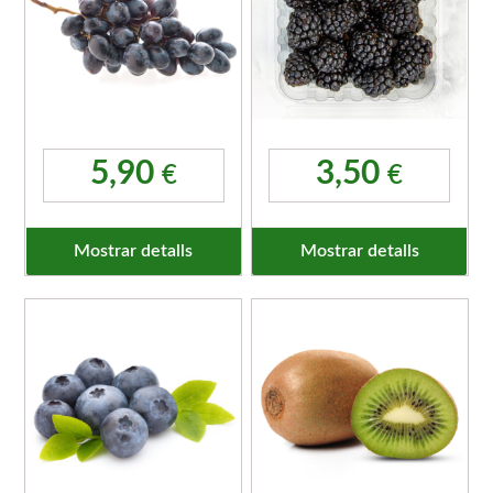
5,90
3,50
€
€
Mostrar detalls
Mostrar detalls