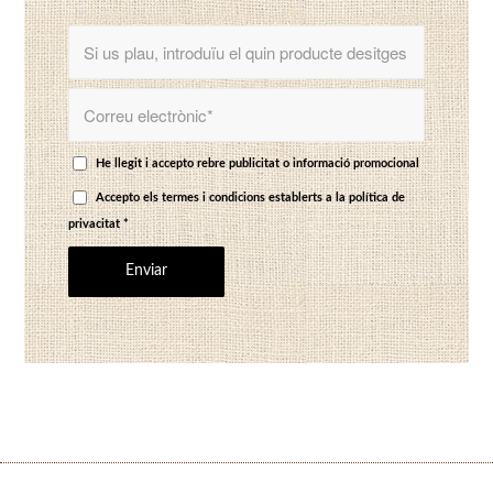
He llegit i accepto rebre publicitat o informació promocional
Accepto els termes i condicions establerts a
la política de
privacitat
*