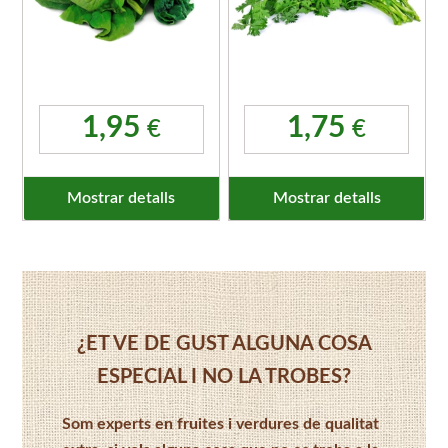
1,95
1,75
€
€
Mostrar detalls
Mostrar detalls
¿ET VE DE GUST ALGUNA COSA
ESPECIAL I NO LA TROBES?
Som experts en fruites i verdures de qualitat