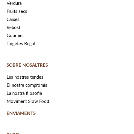
Verdura
Fruits secs
Caixes
Rebost
Gourmet
Targetes Regal
SOBRE NOSALTRES
Les nostres tendes
El nostre compromís
La nostra filosofia
Moviment Slow Food
ENVIAMENTS