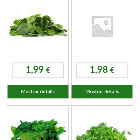
1,99
1,98
€
€
Mostrar detalls
Mostrar detalls