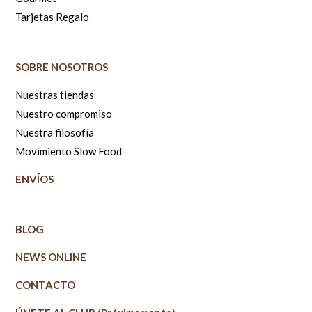
Tarjetas Regalo
SOBRE NOSOTROS
Nuestras tiendas
Nuestro compromiso
Nuestra filosofía
Movimiento Slow Food
ENVÍOS
BLOG
NEWS ONLINE
CONTACTO