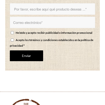
He leído y acepto recibir publicidad o información promocional
Acepto los términos y condiciones establecidos en
la política de
privacidad
*