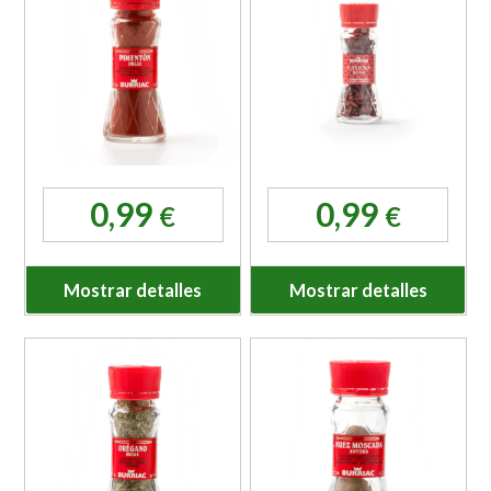
0,99
0,99
€
€
Mostrar detalles
Mostrar detalles