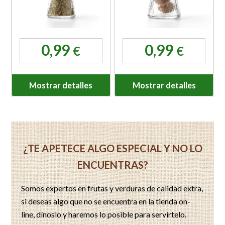
0,99
0,99
€
€
Mostrar detalles
Mostrar detalles
¿TE APETECE ALGO ESPECIAL Y NO LO
ENCUENTRAS?
Somos expertos en frutas y verduras de calidad extra,
si deseas algo que no se encuentra en la tienda on-
line, dínoslo y haremos lo posible para servírtelo.