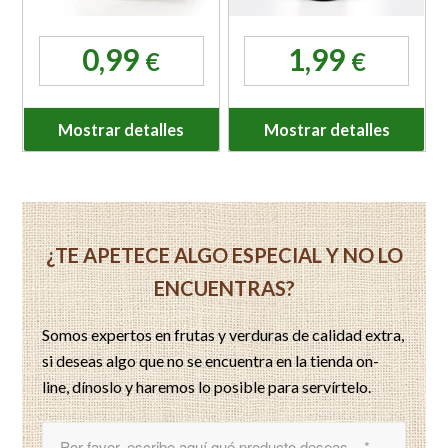
0,99
1,99
€
€
Mostrar detalles
Mostrar detalles
¿TE APETECE ALGO ESPECIAL Y NO LO
ENCUENTRAS?
Somos expertos en frutas y verduras de calidad extra,
si deseas algo que no se encuentra en la tienda on-
line, dínoslo y haremos lo posible para servírtelo.