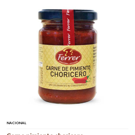
NACIONAL