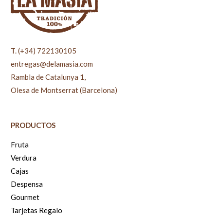
T. (+34) 722130105
entregas@delamasia.com
Rambla de Catalunya 1,
Olesa de Montserrat (Barcelona)
PRODUCTOS
Fruta
Verdura
Cajas
Despensa
Gourmet
Tarjetas Regalo