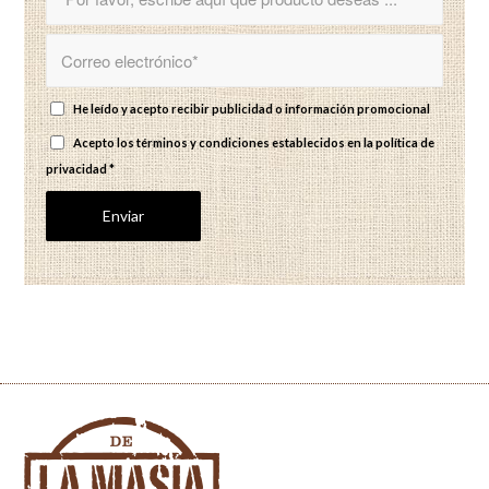
He leído y acepto recibir publicidad o información promocional
Acepto los términos y condiciones establecidos en
la política de
privacidad
*