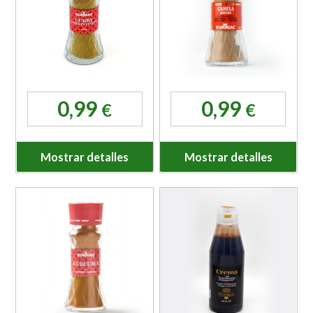
0,99
0,99
€
€
Mostrar detalles
Mostrar detalles