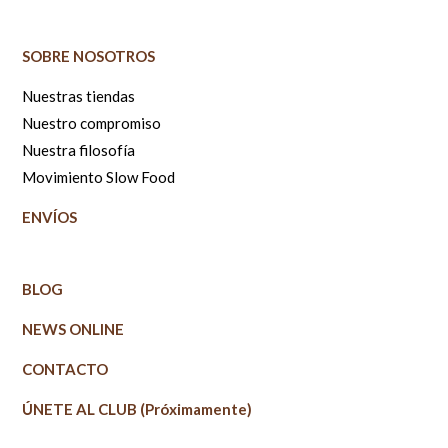
SOBRE NOSOTROS
Nuestras tiendas
Nuestro compromiso
Nuestra filosofía
Movimiento Slow Food
ENVÍOS
BLOG
NEWS ONLINE
CONTACTO
ÚNETE AL CLUB (Próximamente)