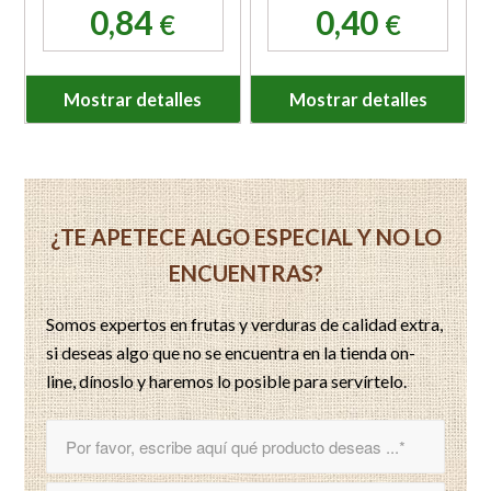
0,84
0,40
€
€
Mostrar detalles
Mostrar detalles
¿TE APETECE ALGO ESPECIAL Y NO LO
ENCUENTRAS?
Somos expertos en frutas y verduras de calidad extra,
si deseas algo que no se encuentra en la tienda on-
line, dínoslo y haremos lo posible para servírtelo.