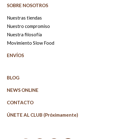
SOBRE NOSOTROS
Nuestras tiendas
Nuestro compromiso
Nuestra filosofía
Movimiento Slow Food
ENVÍOS
BLOG
NEWS ONLINE
CONTACTO
ÚNETE AL CLUB (Próximamente)