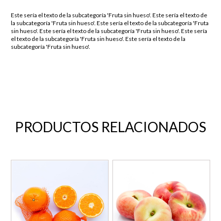
Este sería el texto de la subcategoría 'Fruta sin hueso'. Este sería el texto de
la subcategoría 'Fruta sin hueso'. Este sería el texto de la subcategoría 'Fruta
sin hueso'. Este sería el texto de la subcategoría 'Fruta sin hueso'. Este sería
el texto de la subcategoría 'Fruta sin hueso'. Este sería el texto de la
subcategoría 'Fruta sin hueso'.
PRODUCTOS RELACIONADOS