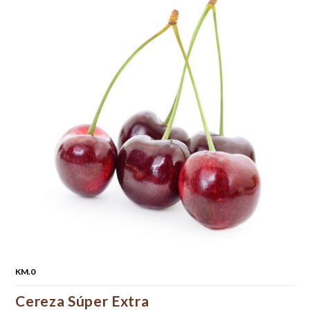
KM.0
Cereza Súper Extra