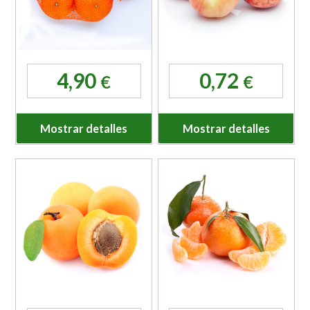
4,90
0,72
€
€
Mostrar detalles
Mostrar detalles