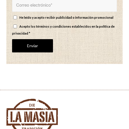
He leído y acepto recibir publicidad o información promocional
Acepto los términos y condiciones establecidos en
la política de
privacidad
*