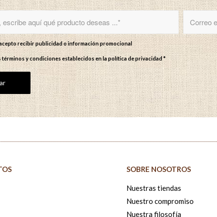
y acepto recibir publicidad o información promocional
s términos y condiciones establecidos en
la política de privacidad
*
TOS
SOBRE NOSOTROS
Nuestras tiendas
Nuestro compromiso
Nuestra filosofía