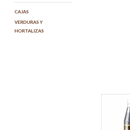
CAJAS
VERDURAS Y
HORTALIZAS