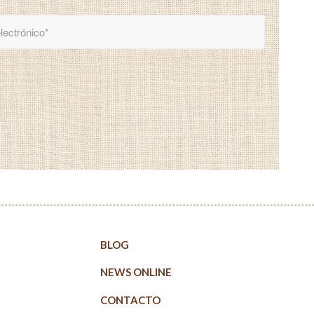
BLOG
NEWS ONLINE
CONTACTO