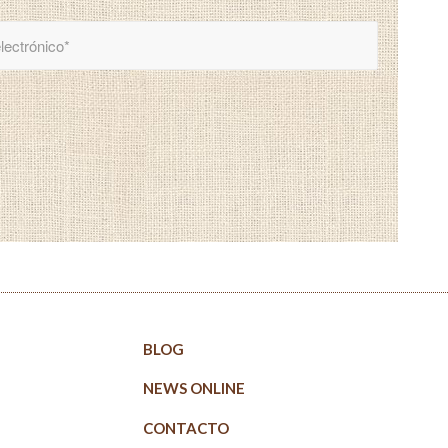
BLOG
NEWS ONLINE
CONTACTO