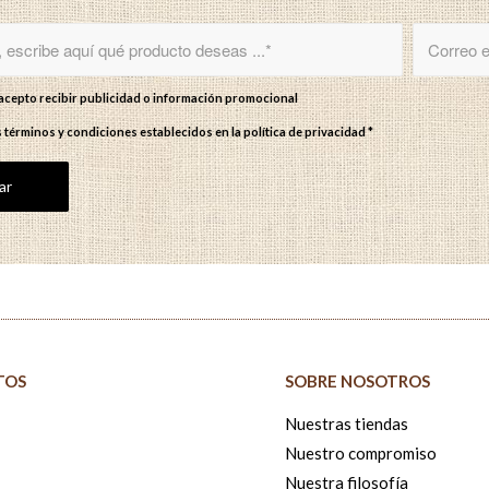
y acepto recibir publicidad o información promocional
s términos y condiciones establecidos en
la política de privacidad
*
TOS
SOBRE NOSOTROS
Nuestras tiendas
Nuestro compromiso
Nuestra filosofía