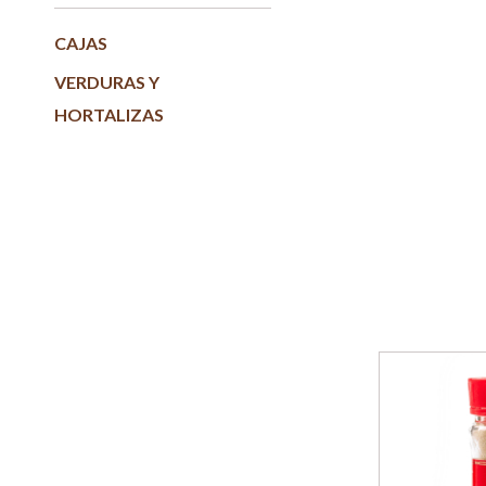
CAJAS
VERDURAS Y
HORTALIZAS