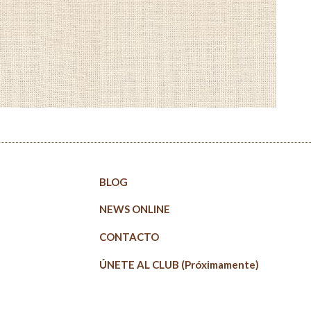
BLOG
NEWS ONLINE
CONTACTO
ÚNETE AL CLUB (Próximamente)