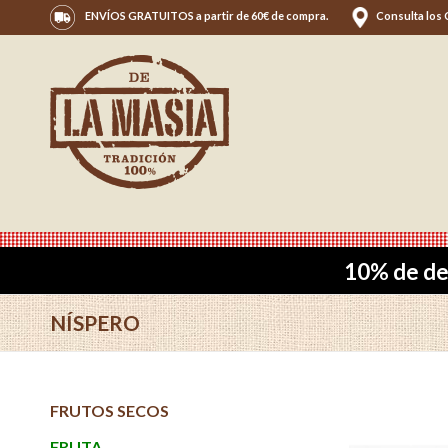
ENVÍOS GRATUITOS a partir de 60€ de compra.
Consulta los
10% de de
NÍSPERO
FRUTOS SECOS
FRUTA