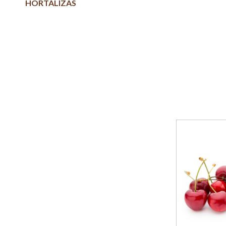
HORTALIZAS