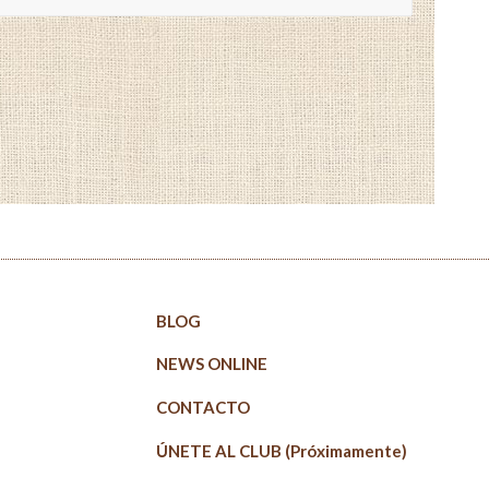
BLOG
NEWS ONLINE
CONTACTO
ÚNETE AL CLUB (Próximamente)