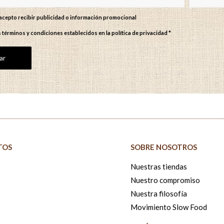
y acepto recibir publicidad o información promocional
s términos y condiciones establecidos en
la política de privacidad
*
TOS
SOBRE NOSOTROS
Nuestras tiendas
Nuestro compromiso
Nuestra filosofía
Movimiento Slow Food