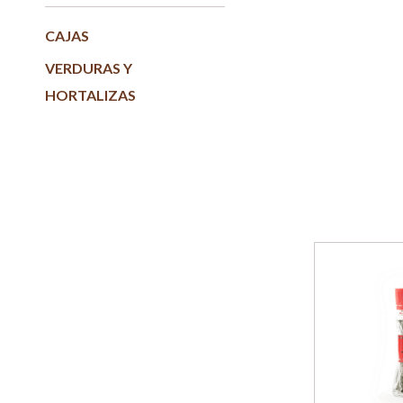
CAJAS
VERDURAS Y
HORTALIZAS