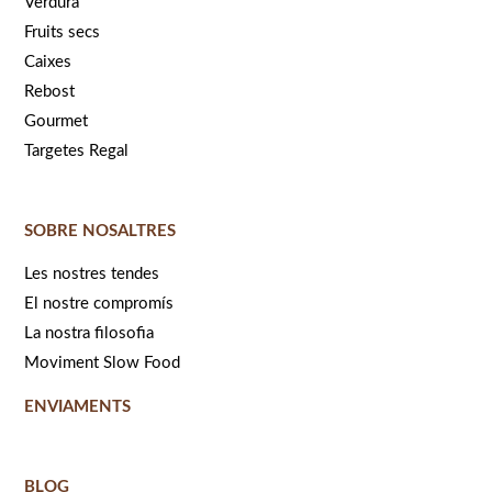
Verdura
Fruits secs
Caixes
Rebost
Gourmet
Targetes Regal
SOBRE NOSALTRES
Les nostres tendes
El nostre compromís
La nostra filosofia
Moviment Slow Food
ENVIAMENTS
BLOG