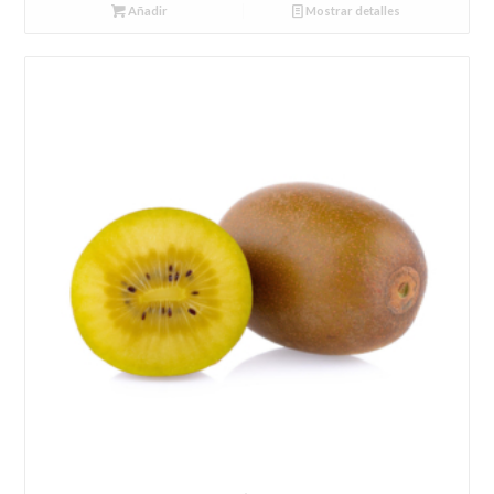
Añadir
Mostrar detalles