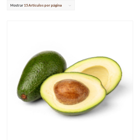
Mostrar
15 Artículos por página