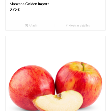
Manzana Golden Import
0,75
€
Añadir
Mostrar detalles