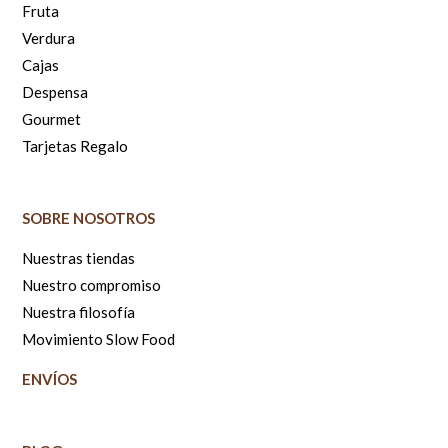
Fruta
Verdura
Cajas
Despensa
Gourmet
Tarjetas Regalo
SOBRE NOSOTROS
Nuestras tiendas
Nuestro compromiso
Nuestra filosofía
Movimiento Slow Food
ENVÍOS