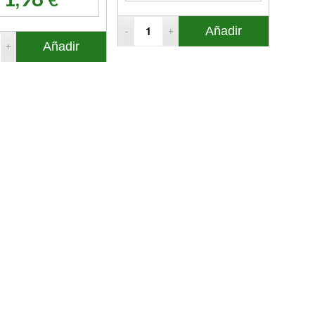
Añadir
Añadir