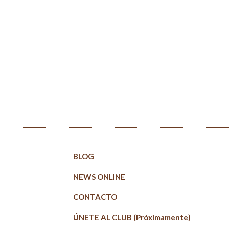
BLOG
NEWS ONLINE
CONTACTO
ÚNETE AL CLUB (Próximamente)