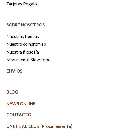
Tarjetas Regalo
SOBRE NOSOTROS
Nuestras tiendas
Nuestro compromiso
Nuestra filosofía
Movimiento Slow Food
ENVÍOS
BLOG
NEWS ONLINE
CONTACTO
ÚNETE AL CLUB (Próximamente)