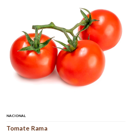
NACIONAL
Tomate Rama