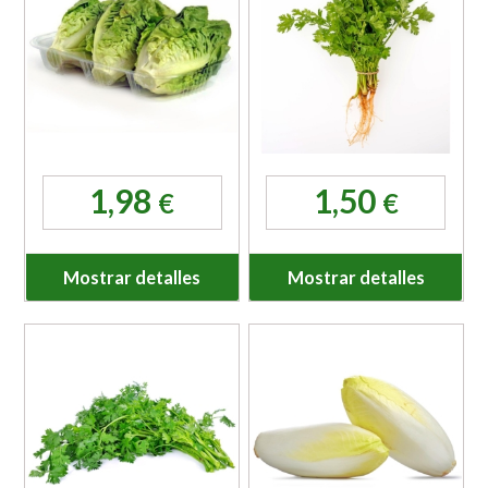
1,98
1,50
€
€
Mostrar detalles
Mostrar detalles