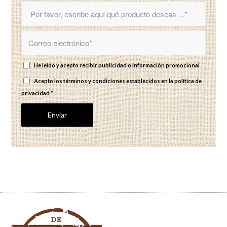
He leído y acepto recibir publicidad o información promocional
Acepto los términos y condiciones establecidos en
la política de
privacidad
*