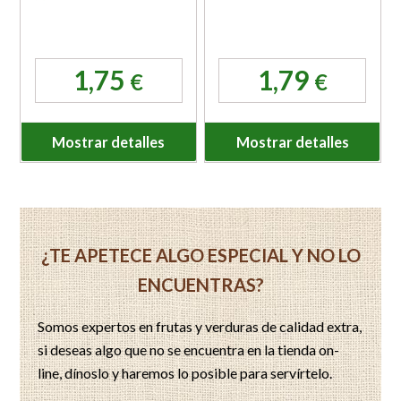
1,75
1,79
€
€
Mostrar detalles
Mostrar detalles
¿TE APETECE ALGO ESPECIAL Y NO LO
ENCUENTRAS?
Somos expertos en frutas y verduras de calidad extra,
si deseas algo que no se encuentra en la tienda on-
line, dínoslo y haremos lo posible para servírtelo.