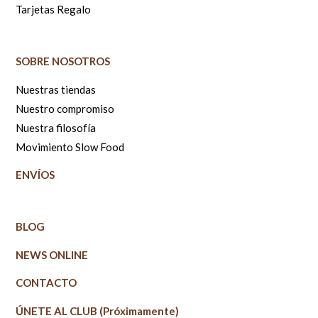
Tarjetas Regalo
SOBRE NOSOTROS
Nuestras tiendas
Nuestro compromiso
Nuestra filosofía
Movimiento Slow Food
ENVÍOS
BLOG
NEWS ONLINE
CONTACTO
ÚNETE AL CLUB (Próximamente)