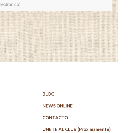
BLOG
NEWS ONLINE
CONTACTO
ÚNETE AL CLUB (Próximamente)