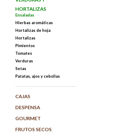
HORTALIZAS
Ensaladas
Hierbas aromáticas
Hortalizas de hoja
Hortalizas
Pimientos
Tomates
Verduras
Setas
Patatas, ajos y cebollas
CAJAS
DESPENSA
GOURMET
FRUTOS SECOS