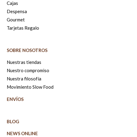
Cajas
Despensa
Gourmet
Tarjetas Regalo
SOBRE NOSOTROS
Nuestras tiendas
Nuestro compromiso
Nuestra filosofía
Movimiento Slow Food
ENVÍOS
BLOG
NEWS ONLINE