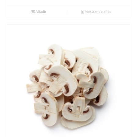
Añadir
Mostrar detalles