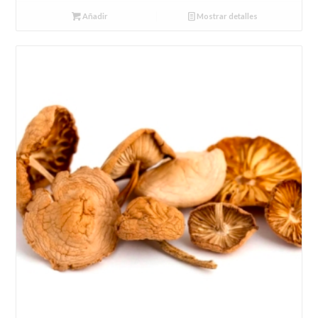
Añadir
Mostrar detalles