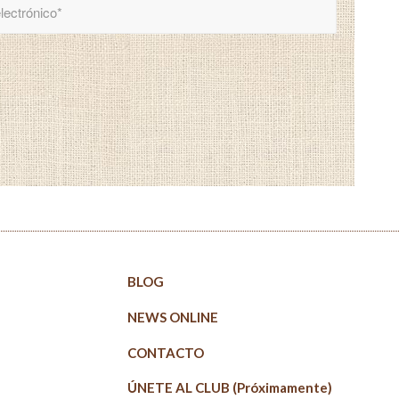
BLOG
NEWS ONLINE
CONTACTO
ÚNETE AL CLUB (Próximamente)