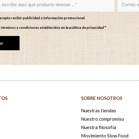
y acepto recibir publicidad o información promocional
s términos y condiciones establecidos en
la política de privacidad
*
TOS
SOBRE NOSOTROS
Nuestras tiendas
Nuestro compromiso
Nuestra filosofía
Movimiento Slow Food