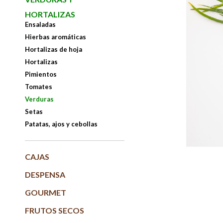
HORTALIZAS
Ensaladas
Hierbas aromáticas
Hortalizas de hoja
Hortalizas
Pimientos
Tomates
Verduras
Setas
Patatas, ajos y cebollas
CAJAS
DESPENSA
GOURMET
FRUTOS SECOS