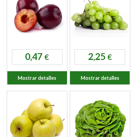
0,47
2,25
€
€
Mostrar detalles
Mostrar detalles