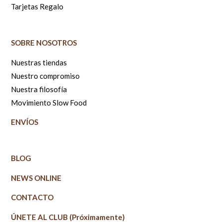
Tarjetas Regalo
SOBRE NOSOTROS
Nuestras tiendas
Nuestro compromiso
Nuestra filosofía
Movimiento Slow Food
ENVÍOS
BLOG
NEWS ONLINE
CONTACTO
ÚNETE AL CLUB (Próximamente)