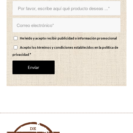
He leído y acepto recibir publicidad o información promocional
Acepto los términos y condiciones establecidos en
la política de
privacidad
*