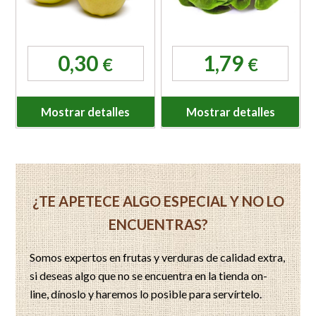
0,30
1,79
€
€
Mostrar detalles
Mostrar detalles
¿TE APETECE ALGO ESPECIAL Y NO LO
ENCUENTRAS?
Somos expertos en frutas y verduras de calidad extra,
si deseas algo que no se encuentra en la tienda on-
line, dínoslo y haremos lo posible para servírtelo.