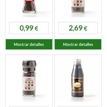
0,99
2,69
€
€
Mostrar detalles
Mostrar detalles