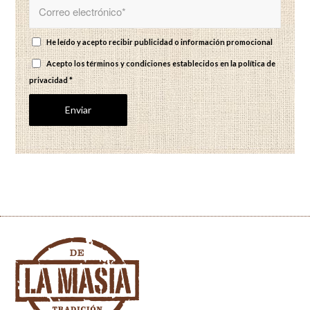
He leído y acepto recibir publicidad o información promocional
Acepto los términos y condiciones establecidos en
la política de
privacidad
*