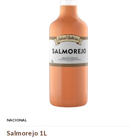
NACIONAL
Salmorejo 1L