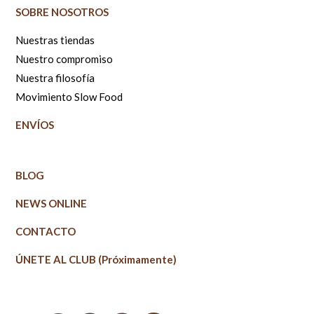
SOBRE NOSOTROS
Nuestras tiendas
Nuestro compromiso
Nuestra filosofía
Movimiento Slow Food
ENVÍOS
BLOG
NEWS ONLINE
CONTACTO
ÚNETE AL CLUB (Próximamente)