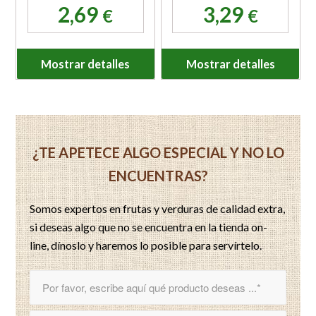
2,69
3,29
€
€
Mostrar detalles
Mostrar detalles
¿TE APETECE ALGO ESPECIAL Y NO LO
ENCUENTRAS?
Somos expertos en frutas y verduras de calidad extra,
si deseas algo que no se encuentra en la tienda on-
line, dínoslo y haremos lo posible para servírtelo.