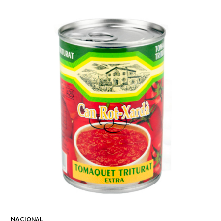
NACIONAL