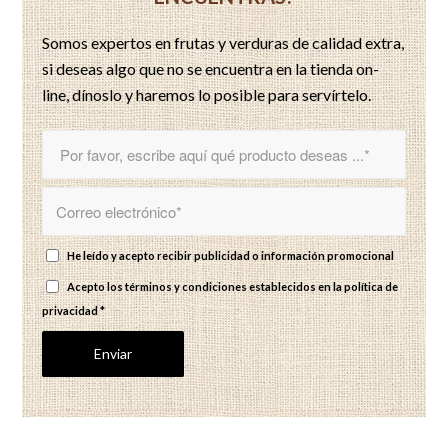
Somos expertos en frutas y verduras de calidad extra,
si deseas algo que no se encuentra en la tienda on-
line, dínoslo y haremos lo posible para servírtelo.
He leído y acepto recibir publicidad o información promocional
Acepto los términos y condiciones establecidos en
la política de
privacidad
*