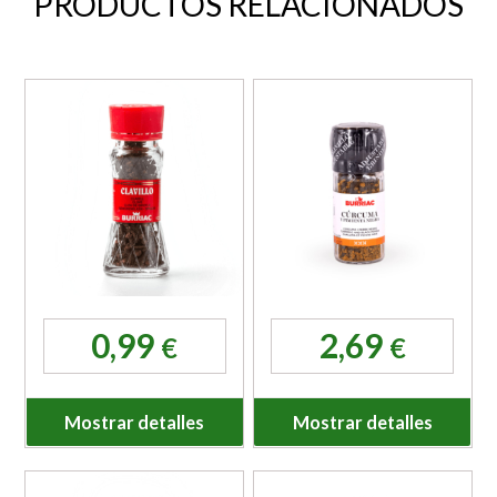
PRODUCTOS RELACIONADOS
0,99
2,69
€
€
Mostrar detalles
Mostrar detalles