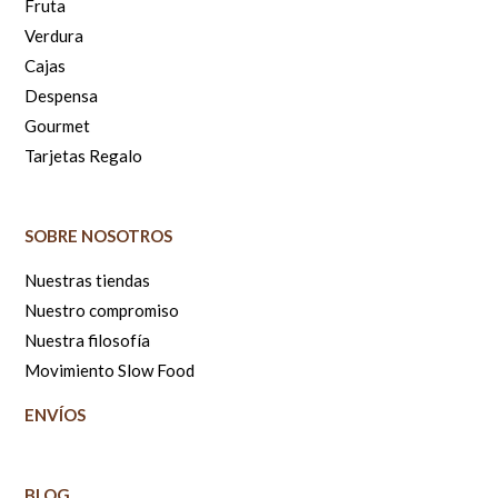
Fruta
Verdura
Cajas
Despensa
Gourmet
Tarjetas Regalo
SOBRE NOSOTROS
Nuestras tiendas
Nuestro compromiso
Nuestra filosofía
Movimiento Slow Food
ENVÍOS
BLOG