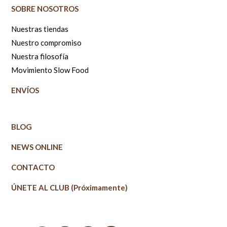
SOBRE NOSOTROS
Nuestras tiendas
Nuestro compromiso
Nuestra filosofía
Movimiento Slow Food
ENVÍOS
BLOG
NEWS ONLINE
CONTACTO
ÚNETE AL CLUB (Próximamente)