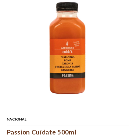
NACIONAL
Passion Cuídate 500ml