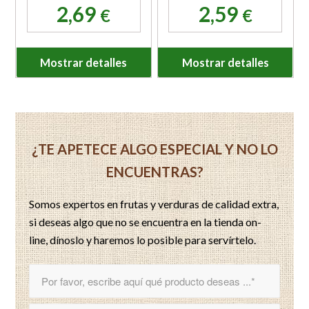
2,69
2,59
€
€
Mostrar detalles
Mostrar detalles
¿TE APETECE ALGO ESPECIAL Y NO LO
ENCUENTRAS?
Somos expertos en frutas y verduras de calidad extra,
si deseas algo que no se encuentra en la tienda on-
line, dínoslo y haremos lo posible para servírtelo.