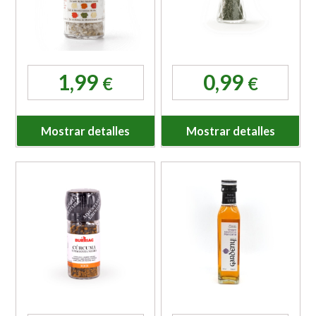
1,99
0,99
€
€
Mostrar detalles
Mostrar detalles